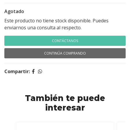
Agotado
Este producto no tiene stock disponible. Puedes
enviarnos una consulta al respecto.
CONTÁCTANOS
CONTINÚA COMPRANDO
Compartir:
También te puede
interesar