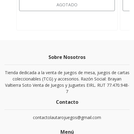
AGOTADO
Sobre Nosotros
Tienda dedicada a la venta de juegos de mesa, juegos de cartas
coleccionables (TCG) y accesorios. Razón Social: Brayan
Valtierra Soto Venta de Juegos y Juguetes EIRL. RUT 77.470.948-
7
Contacto
contactolautarojuegos@gmail.com
Menú