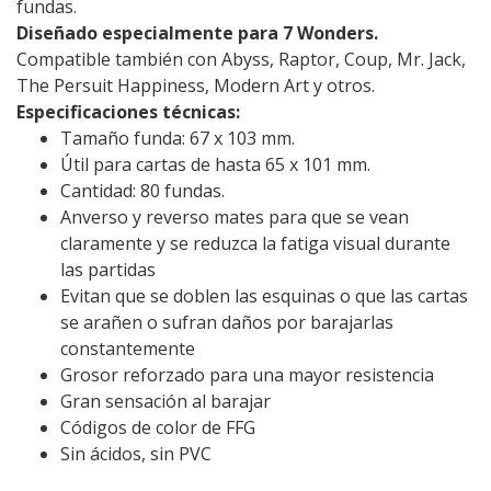
fundas.
Diseñado especialmente para 7 Wonders.
Compatible también con Abyss, Raptor, Coup, Mr. Jack,
The Persuit Happiness, Modern Art y otros.
Especificaciones técnicas:
Tamaño funda: 67 x 103 mm.
Útil para cartas de hasta 65 x 101 mm.
Cantidad: 80 fundas.
Anverso y reverso mates para que se vean
claramente y se reduzca la fatiga visual durante
las partidas
Evitan que se doblen las esquinas o que las cartas
se arañen o sufran daños por barajarlas
constantemente
Grosor reforzado para una mayor resistencia
Gran sensación al barajar
Códigos de color de FFG
Sin ácidos, sin PVC