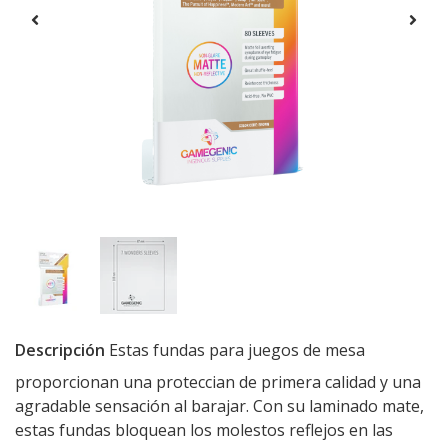
Descripción
Estas fundas para juegos de mesa
proporcionan una proteccian de primera calidad y una
agradable sensación al barajar. Con su laminado mate,
estas fundas bloquean los molestos reflejos en las