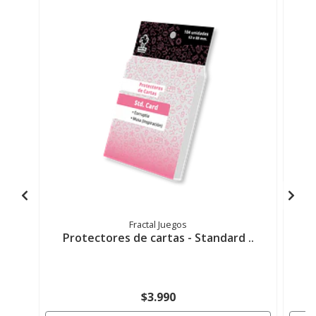
Fractal Juegos
Protectores de cartas - Standard ..
$3.990