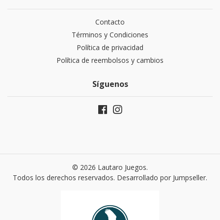
Contacto
Términos y Condiciones
Política de privacidad
Política de reembolsos y cambios
Síguenos
© 2026 Lautaro Juegos.
Todos los derechos reservados.
Desarrollado por Jumpseller
.