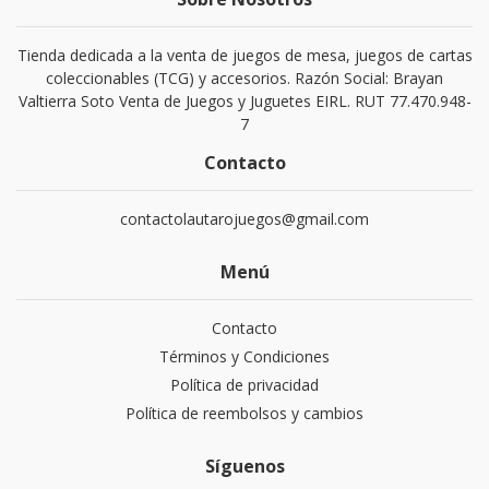
Tienda dedicada a la venta de juegos de mesa, juegos de cartas
coleccionables (TCG) y accesorios. Razón Social: Brayan
Valtierra Soto Venta de Juegos y Juguetes EIRL. RUT 77.470.948-
7
Contacto
contactolautarojuegos@gmail.com
Menú
Contacto
Términos y Condiciones
Política de privacidad
Política de reembolsos y cambios
Síguenos