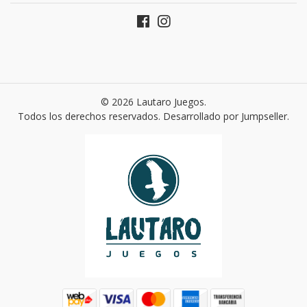
© 2026 Lautaro Juegos.
Todos los derechos reservados.
Desarrollado por Jumpseller
.