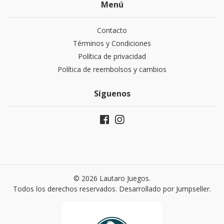
Menú
Contacto
Términos y Condiciones
Política de privacidad
Política de reembolsos y cambios
Síguenos
© 2026 Lautaro Juegos.
Todos los derechos reservados.
Desarrollado por Jumpseller
.