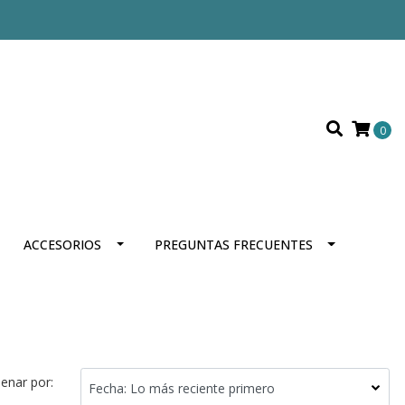
0
ACCESORIOS
PREGUNTAS FRECUENTES
enar por: