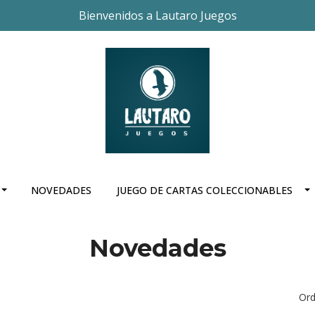
Bienvenidos a Lautaro Juegos
NOVEDADES
JUEGO DE CARTAS COLECCIONABLES
Novedades
Ord