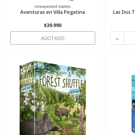
Unexpected Games
Aventuras en Villa Pegatina
Las Dos T
$39.990
-
AGOTADO