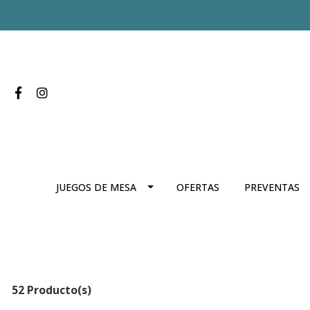
JUEGOS DE MESA
OFERTAS
PREVENTAS
52 Producto(s)