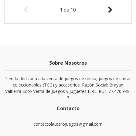
1
de
10
Sobre Nosotros
Tienda dedicada a la venta de juegos de mesa, juegos de cartas
coleccionables (TCG) y accesorios. Razón Social: Brayan
Valtierra Soto Venta de Juegos y Juguetes EIRL. RUT 77.470.948-
7
Contacto
contactolautarojuegos@gmail.com