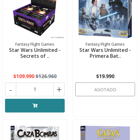
Fantasy Flight Games
Fantasy Flight Games
Star Wars Unlimited -
Star Wars Unlimited -
Secrets of ..
Primera Bat..
$109.990
$126.960
$19.990
-
+
AGOTADO