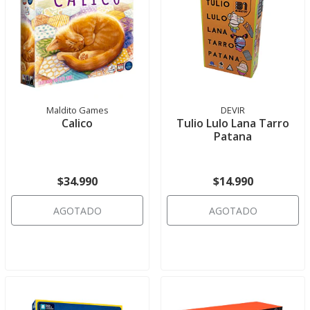
Maldito Games
DEVIR
Calico
Tulio Lulo Lana Tarro
Patana
$34.990
$14.990
AGOTADO
AGOTADO