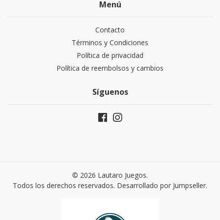
Menú
Contacto
Términos y Condiciones
Política de privacidad
Política de reembolsos y cambios
Síguenos
© 2026 Lautaro Juegos.
Todos los derechos reservados.
Desarrollado por Jumpseller
.