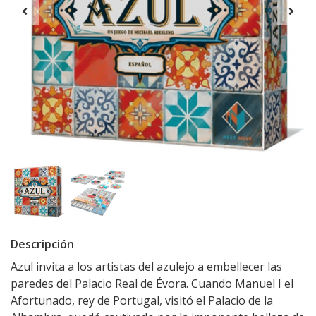
Descripción
Azul invita a los artistas del azulejo a embellecer las
paredes del Palacio Real de Évora. Cuando Manuel I el
Afortunado, rey de Portugal, visitó el Palacio de la