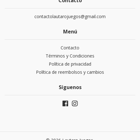
Contacto
contactolautarojuegos@gmail.com
Menú
Contacto
Términos y Condiciones
Política de privacidad
Política de reembolsos y cambios
Síguenos