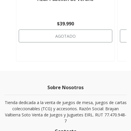
$39.990
AGOTADO
Sobre Nosotros
Tienda dedicada a la venta de juegos de mesa, juegos de cartas
coleccionables (TCG) y accesorios. Razón Social: Brayan
Valtierra Soto Venta de Juegos y Juguetes EIRL. RUT 77.470.948-
7