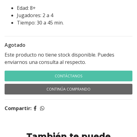
Edad: 8+
Jugadores: 2 a 4
Tiempo: 30 a 45 min.
Agotado
Este producto no tiene stock disponible. Puedes
enviarnos una consulta al respecto.
CONTÁCTANOS
CONTINÚA COMPRANDO
Compartir:
También te puede