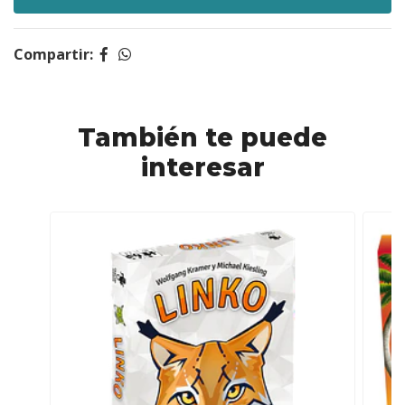
Compartir:
También te puede
interesar