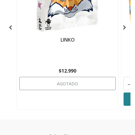
LINKO
$12.990
-
AGOTADO