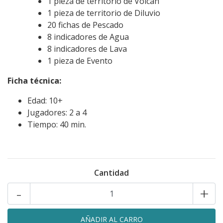
1 pieza de territorio de Volcán
1 pieza de territorio de Diluvio
20 fichas de Pescado
8 indicadores de Agua
8 indicadores de Lava
1 pieza de Evento
Ficha técnica:
Edad: 10+
Jugadores: 2 a 4
Tiempo: 40 min.
Cantidad
-
+