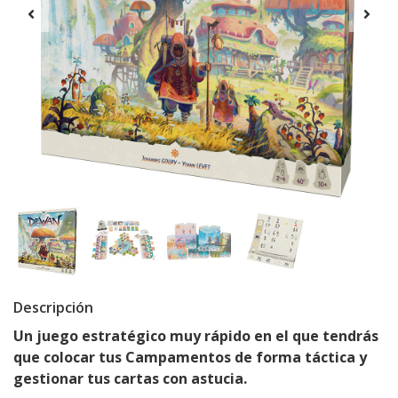
Descripción
Un juego estratégico muy rápido en el que tendrás
que colocar tus Campamentos de forma táctica y
gestionar tus cartas con astucia.