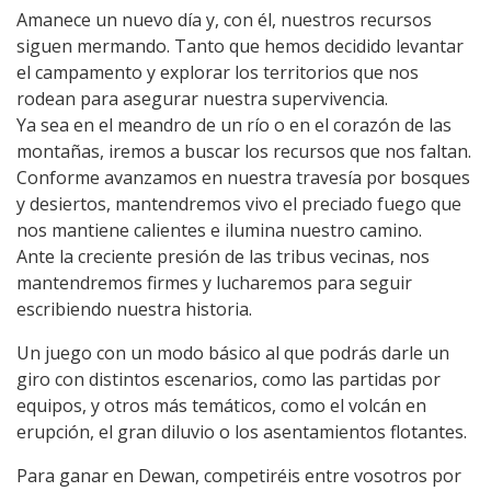
Amanece un nuevo día y, con él, nuestros recursos
siguen mermando. Tanto que hemos decidido levantar
el campamento y explorar los territorios que nos
rodean para asegurar nuestra supervivencia.
Ya sea en el meandro de un río o en el corazón de las
montañas, iremos a buscar los recursos que nos faltan.
Conforme avanzamos en nuestra travesía por bosques
y desiertos, mantendremos vivo el preciado fuego que
nos mantiene calientes e ilumina nuestro camino.
Ante la creciente presión de las tribus vecinas, nos
mantendremos firmes y lucharemos para seguir
escribiendo nuestra historia.
Un juego con un modo básico al que podrás darle un
giro con distintos escenarios, como las partidas por
equipos, y otros más temáticos, como el volcán en
erupción, el gran diluvio o los asentamientos flotantes.
Para ganar en Dewan, competiréis entre vosotros por