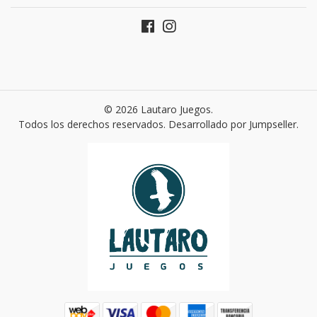
© 2026 Lautaro Juegos.
Todos los derechos reservados.
Desarrollado por Jumpseller
.