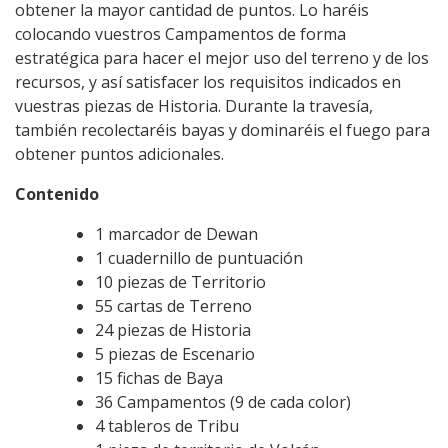
obtener la mayor cantidad de puntos. Lo haréis
colocando vuestros Campamentos de forma
estratégica para hacer el mejor uso del terreno y de los
recursos, y así satisfacer los requisitos indicados en
vuestras piezas de Historia. Durante la travesía,
también recolectaréis bayas y dominaréis el fuego para
obtener puntos adicionales.
Contenido
1 marcador de Dewan
1 cuadernillo de puntuación
10 piezas de Territorio
55 cartas de Terreno
24 piezas de Historia
5 piezas de Escenario
15 fichas de Baya
36 Campamentos (9 de cada color)
4 tableros de Tribu