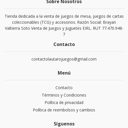
Sobre Nosotros
Tienda dedicada a la venta de juegos de mesa, juegos de cartas
coleccionables (TCG) y accesorios. Razón Social: Brayan
Valtierra Soto Venta de Juegos y Juguetes EIRL. RUT 77.470.948-
7
Contacto
contactolautarojuegos@gmail.com
Menú
Contacto
Términos y Condiciones
Política de privacidad
Política de reembolsos y cambios
Síguenos