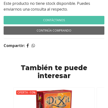
Este producto no tiene stock disponible. Puedes
enviarnos una consulta al respecto.
CONTÁCTANOS
CONTINÚA COMPRANDO
Compartir:
También te puede
interesar
OFERTA -10%