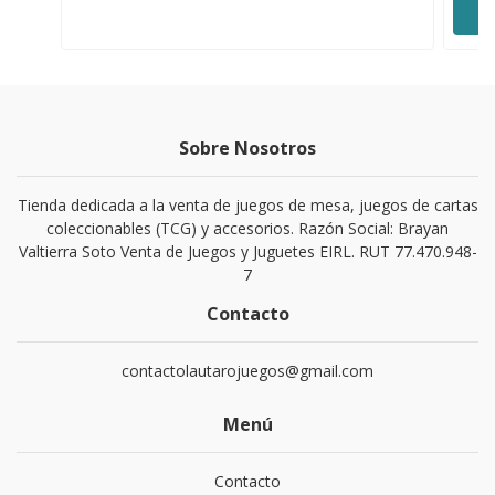
Sobre Nosotros
Tienda dedicada a la venta de juegos de mesa, juegos de cartas
coleccionables (TCG) y accesorios. Razón Social: Brayan
Valtierra Soto Venta de Juegos y Juguetes EIRL. RUT 77.470.948-
7
Contacto
contactolautarojuegos@gmail.com
Menú
Contacto