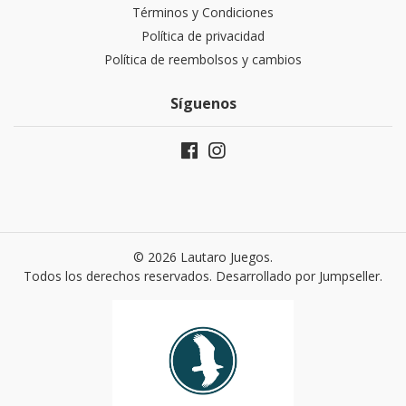
Términos y Condiciones
Política de privacidad
Política de reembolsos y cambios
Síguenos
© 2026 Lautaro Juegos.
Todos los derechos reservados.
Desarrollado por Jumpseller
.