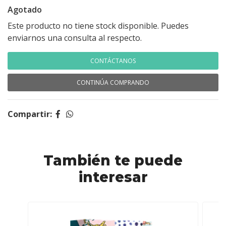
Agotado
Este producto no tiene stock disponible. Puedes
enviarnos una consulta al respecto.
CONTÁCTANOS
CONTINÚA COMPRANDO
Compartir:
También te puede
interesar