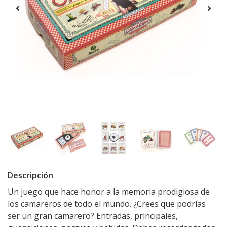
Descripción
Un juego que hace honor a la memoria prodigiosa de
los camareros de todo el mundo. ¿Crees que podrías
ser un gran camarero? Entradas, principales,