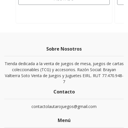
Sobre Nosotros
Tienda dedicada a la venta de juegos de mesa, juegos de cartas
coleccionables (TCG) y accesorios. Razón Social: Brayan
Valtierra Soto Venta de Juegos y Juguetes EIRL. RUT 77.470.948-
7
Contacto
contactolautarojuegos@gmail.com
Menú