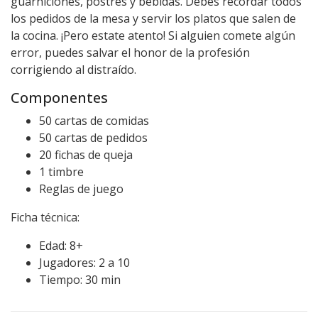
guarniciones, postres y bebidas. Debes recordar todos
los pedidos de la mesa y servir los platos que salen de
la cocina. ¡Pero estate atento! Si alguien comete algún
error, puedes salvar el honor de la profesión
corrigiendo al distraído.
Componentes
50 cartas de comidas
50 cartas de pedidos
20 fichas de queja
1 timbre
Reglas de juego
Ficha técnica:
Edad: 8+
Jugadores: 2 a 10
Tiempo: 30 min