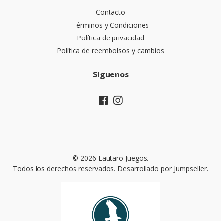
Contacto
Términos y Condiciones
Política de privacidad
Política de reembolsos y cambios
Síguenos
© 2026 Lautaro Juegos.
Todos los derechos reservados.
Desarrollado por Jumpseller
.