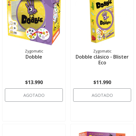
Zygomatic
Zygomatic
Dobble
Dobble clásico - Blister
Eco
$13.990
$11.990
AGOTADO
AGOTADO