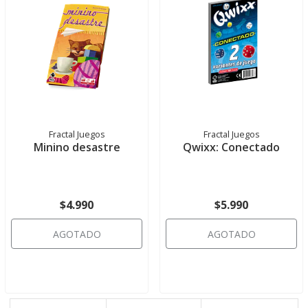
Fractal Juegos
Fractal Juegos
Minino desastre
Qwixx: Conectado
$4.990
$5.990
AGOTADO
AGOTADO