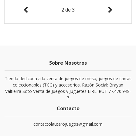
2
de
3
Sobre Nosotros
Tienda dedicada a la venta de juegos de mesa, juegos de cartas
coleccionables (TCG) y accesorios. Razón Social: Brayan
Valtierra Soto Venta de Juegos y Juguetes EIRL. RUT 77.470.948-
7
Contacto
contactolautarojuegos@gmail.com