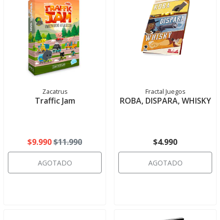
Zacatrus
Fractal Juegos
Traffic Jam
ROBA, DISPARA, WHISKY
$9.990
$11.990
$4.990
AGOTADO
AGOTADO