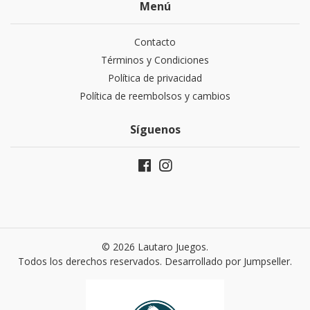
Menú
Contacto
Términos y Condiciones
Política de privacidad
Política de reembolsos y cambios
Síguenos
© 2026 Lautaro Juegos.
Todos los derechos reservados.
Desarrollado por Jumpseller
.