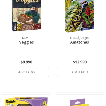
DEVIR
Fractal Juegos
Veggies
Amazonas
$9.990
$12.990
AGOTADO
AGOTADO