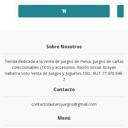
Sobre Nosotros
Tienda dedicada a la venta de juegos de mesa, juegos de cartas
coleccionables (TCG) y accesorios. Razón Social: Brayan
Valtierra Soto Venta de Juegos y Juguetes EIRL. RUT 77.470.948-
7
Contacto
contactolautarojuegos@gmail.com
Menú