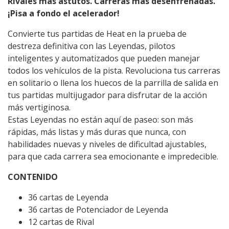
Rivales más astutos. Carreras más desenfrenadas.
¡Pisa a fondo el acelerador!
Convierte tus partidas de Heat en la prueba de
destreza definitiva con las Leyendas, pilotos
inteligentes y automatizados que pueden manejar
todos los vehículos de la pista. Revoluciona tus carreras
en solitario o llena los huecos de la parrilla de salida en
tus partidas multijugador para disfrutar de la acción
más vertiginosa.
Estas Leyendas no están aquí de paseo: son más
rápidas, más listas y más duras que nunca, con
habilidades nuevas y niveles de dificultad ajustables,
para que cada carrera sea emocionante e impredecible.
CONTENIDO
36 cartas de Leyenda
36 cartas de Potenciador de Leyenda
12 cartas de Rival