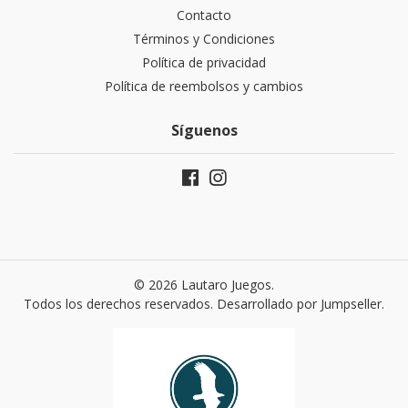
Contacto
Términos y Condiciones
Política de privacidad
Política de reembolsos y cambios
Síguenos
© 2026 Lautaro Juegos.
Todos los derechos reservados.
Desarrollado por Jumpseller
.