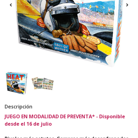
Descripción
JUEGO EN MODALIDAD DE PREVENTA* - Disponible
desde el 16 de julio