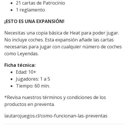
21 cartas de Patrocinio
1 reglamento
¡ESTO ES UNA EXPANSIÓN!
Necesitas una copia básica de Heat para poder jugar.
No incluye coches. Esta expansión añade las cartas
necesarias para jugar con cualquier número de coches
como Leyendas.
Ficha técnica:
Edad: 10+
Jugadores: 1 a 5
Tiempo: 60 min.
*Revisa nuestros términos y condiciones de los
productos en preventa.
lautarojuegos.cl/como-funcionan-las-preventas