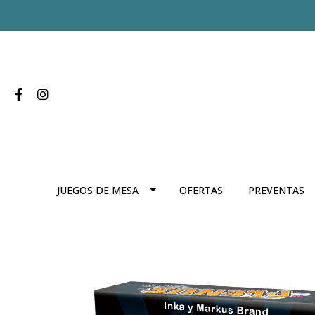
JUEGOS DE MESA
OFERTAS
PREVENTAS