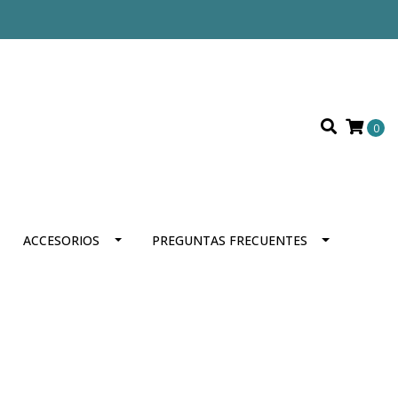
0
ACCESORIOS
PREGUNTAS FRECUENTES