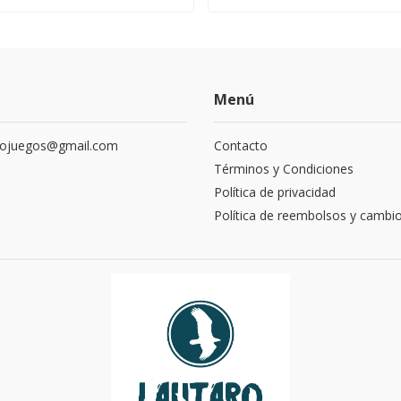
Menú
rojuegos@gmail.com
Contacto
Términos y Condiciones
Política de privacidad
Política de reembolsos y cambi