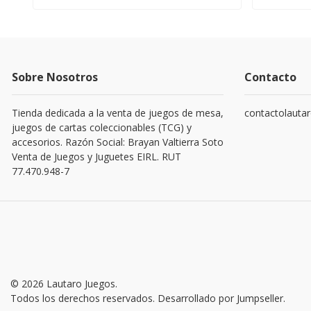
Sobre Nosotros
Contacto
Tienda dedicada a la venta de juegos de mesa,
contactolauta
juegos de cartas coleccionables (TCG) y
accesorios. Razón Social: Brayan Valtierra Soto
Venta de Juegos y Juguetes EIRL. RUT
77.470.948-7
© 2026 Lautaro Juegos.
Todos los derechos reservados.
Desarrollado por Jumpseller
.