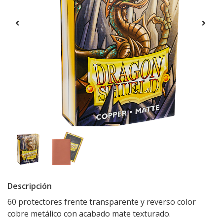
Descripción
60 protectores frente transparente y reverso color
cobre metálico con acabado mate texturado.