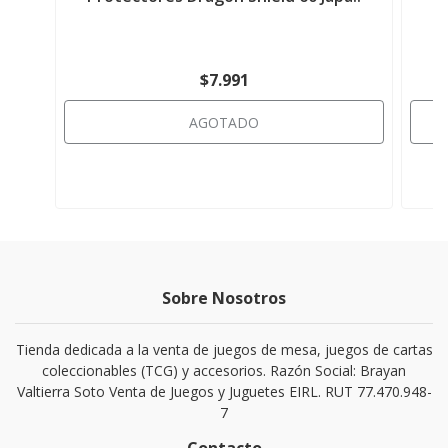
$7.991
AGOTADO
Sobre Nosotros
Tienda dedicada a la venta de juegos de mesa, juegos de cartas
coleccionables (TCG) y accesorios. Razón Social: Brayan
Valtierra Soto Venta de Juegos y Juguetes EIRL. RUT 77.470.948-
7