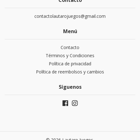
Contacto
contactolautarojuegos@gmail.com
Menú
Contacto
Términos y Condiciones
Política de privacidad
Política de reembolsos y cambios
Síguenos
© 2026 Lautaro Juegos.