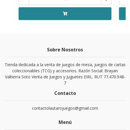
Sobre Nosotros
Tienda dedicada a la venta de juegos de mesa, juegos de cartas
coleccionables (TCG) y accesorios. Razón Social: Brayan
Valtierra Soto Venta de Juegos y Juguetes EIRL. RUT 77.470.948-
7
Contacto
contactolautarojuegos@gmail.com
Menú