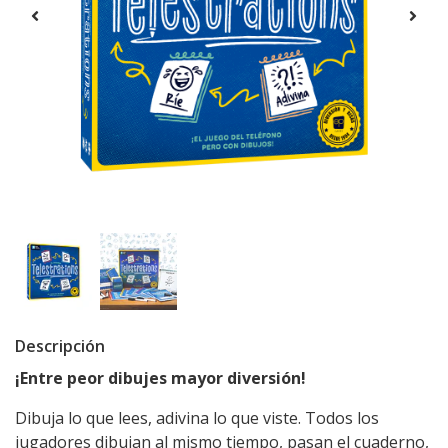
Descripción
¡Entre peor dibujes mayor diversión!
Dibuja lo que lees, adivina lo que viste. Todos los
jugadores dibujan al mismo tiempo, pasan el cuaderno,