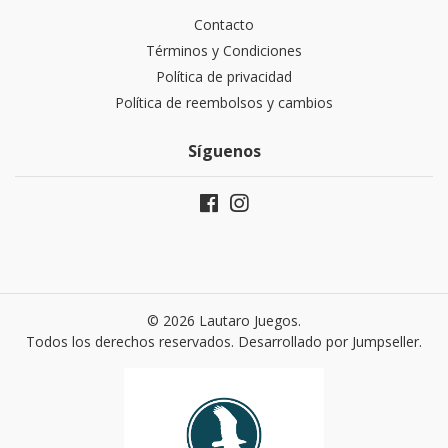
Contacto
Términos y Condiciones
Política de privacidad
Política de reembolsos y cambios
Síguenos
© 2026 Lautaro Juegos.
Todos los derechos reservados.
Desarrollado por Jumpseller
.