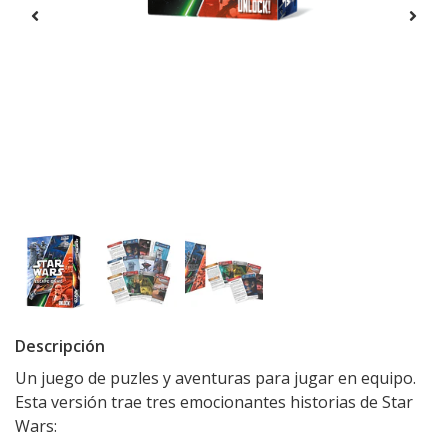
Descripción
Un juego de puzles y aventuras para jugar en equipo.
Esta versión trae tres emocionantes historias de Star
Wars: