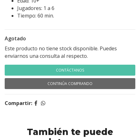
Edad: 10+
Jugadores: 1 a 6
Tiempo: 60 min.
Agotado
Este producto no tiene stock disponible. Puedes
enviarnos una consulta al respecto.
CONTÁCTANOS
CONTINÚA COMPRANDO
Compartir:
También te puede