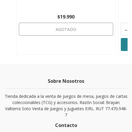
$19.990
-
AGOTADO
Sobre Nosotros
Tienda dedicada a la venta de juegos de mesa, juegos de cartas
coleccionables (TCG) y accesorios. Razón Social: Brayan
Valtierra Soto Venta de Juegos y Juguetes EIRL. RUT 77.470.948-
7
Contacto