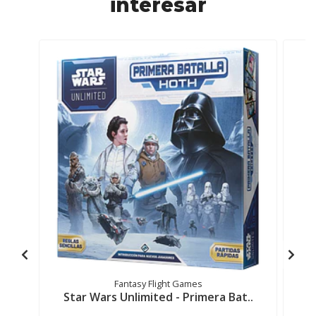
interesar
Fantasy Flight Games
Star Wars Unlimited - Primera Bat..