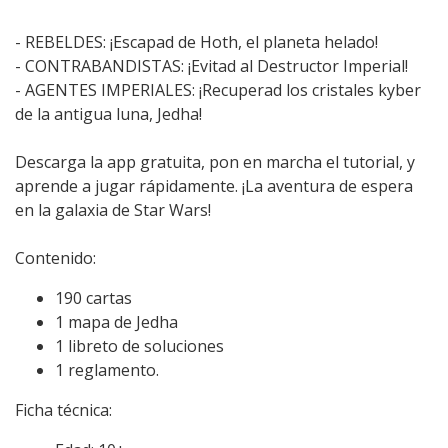
- REBELDES: ¡Escapad de Hoth, el planeta helado!
- CONTRABANDISTAS: ¡Evitad al Destructor Imperial!
- AGENTES IMPERIALES: ¡Recuperad los cristales kyber
de la antigua luna, Jedha!
Descarga la app gratuita, pon en marcha el tutorial, y
aprende a jugar rápidamente. ¡La aventura de espera
en la galaxia de Star Wars!
Contenido:
190 cartas
1 mapa de Jedha
1 libreto de soluciones
1 reglamento.
Ficha técnica: