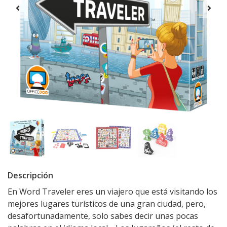
Descripción
En Word Traveler eres un viajero que está visitando los
mejores lugares turísticos de una gran ciudad, pero,
desafortunadamente, solo sabes decir unas pocas