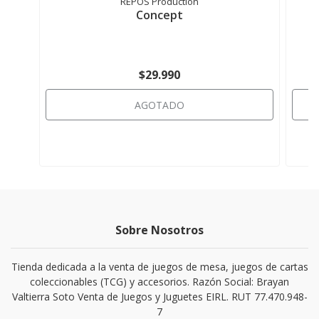
REPOS Production
Concept
$29.990
AGOTADO
Sobre Nosotros
Tienda dedicada a la venta de juegos de mesa, juegos de cartas
coleccionables (TCG) y accesorios. Razón Social: Brayan
Valtierra Soto Venta de Juegos y Juguetes EIRL. RUT 77.470.948-
7