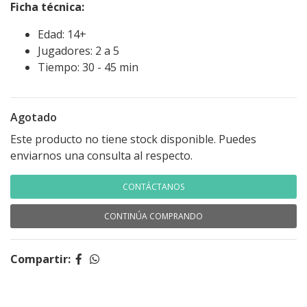
Ficha técnica:
Edad: 14+
Jugadores: 2 a 5
Tiempo: 30 - 45 min
Agotado
Este producto no tiene stock disponible. Puedes
enviarnos una consulta al respecto.
CONTÁCTANOS
CONTINÚA COMPRANDO
Compartir: