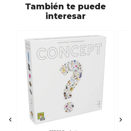
También te puede
interesar