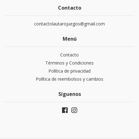
Contacto
contactolautarojuegos@gmail.com
Menú
Contacto
Términos y Condiciones
Política de privacidad
Política de reembolsos y cambios
Síguenos