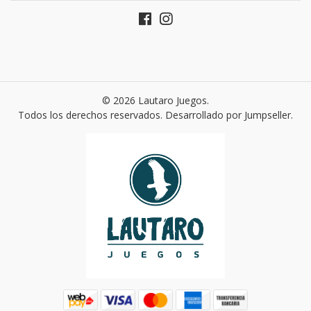
© 2026 Lautaro Juegos.
Todos los derechos reservados.
Desarrollado por Jumpseller
.