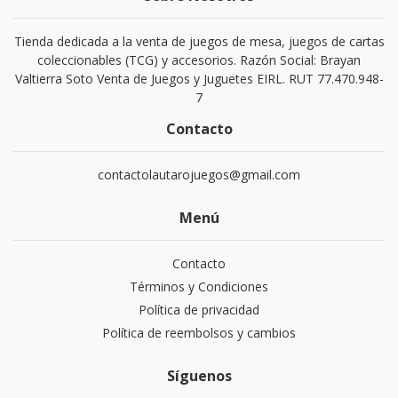
Tienda dedicada a la venta de juegos de mesa, juegos de cartas
coleccionables (TCG) y accesorios. Razón Social: Brayan
Valtierra Soto Venta de Juegos y Juguetes EIRL. RUT 77.470.948-
7
Contacto
contactolautarojuegos@gmail.com
Menú
Contacto
Términos y Condiciones
Política de privacidad
Política de reembolsos y cambios
Síguenos