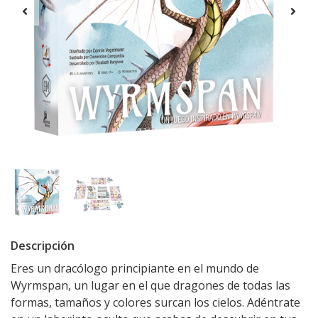
Descripción
Eres un dracólogo principiante en el mundo de
Wyrmspan, un lugar en el que dragones de todas las
formas, tamaños y colores surcan los cielos. Adéntrate