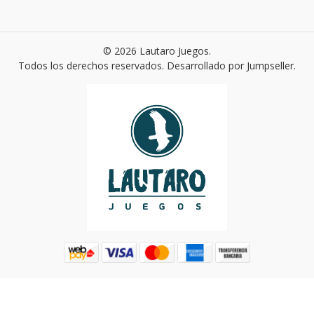
© 2026 Lautaro Juegos.
Todos los derechos reservados.
Desarrollado por Jumpseller
.