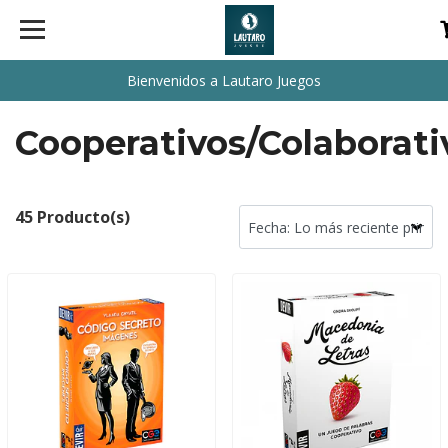
Bienvenidos a Lautaro Juegos
Cooperativos/Colaborati
45 Producto(s)