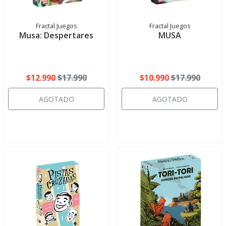
Fractal Juegos
Fractal Juegos
Musa: Despertares
MUSA
$12.990
$17.990
$10.990
$17.990
AGOTADO
AGOTADO