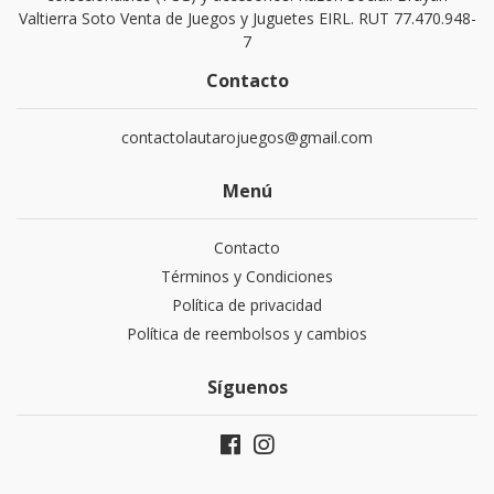
Valtierra Soto Venta de Juegos y Juguetes EIRL. RUT 77.470.948-
7
Contacto
contactolautarojuegos@gmail.com
Menú
Contacto
Términos y Condiciones
Política de privacidad
Política de reembolsos y cambios
Síguenos