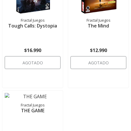
Fractal Juegos
Fractal Juegos
Tough Calls: Dystopia
The Mind
$16.990
$12.990
AGOTADO
AGOTADO
Fractal Juegos
THE GAME