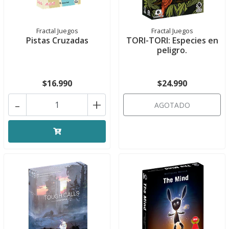
Fractal Juegos
Fractal Juegos
Pistas Cruzadas
TORI-TORI: Especies en
peligro.
$16.990
$24.990
-
+
AGOTADO