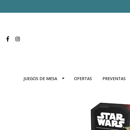
JUEGOS DE MESA
OFERTAS
PREVENTAS