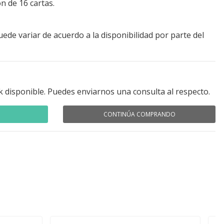
n de 16 cartas.
ede variar de acuerdo a la disponibilidad por parte del
k disponible. Puedes enviarnos una consulta al respecto.
CONTINÚA COMPRANDO