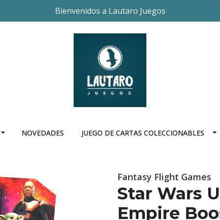
Bienvenidos a Lautaro Juegos
NOVEDADES
JUEGO DE CARTAS COLECCIONABLES
Fantasy Flight Games
Star Wars U
Empire Boos