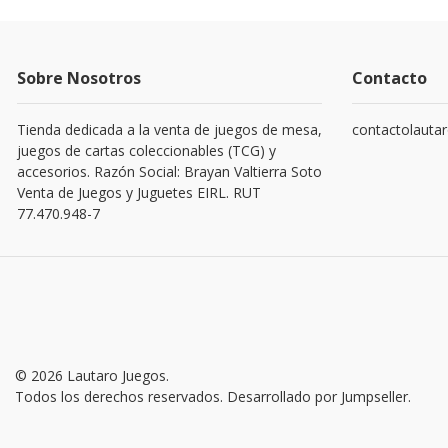
Sobre Nosotros
Contacto
Tienda dedicada a la venta de juegos de mesa,
contactolauta
juegos de cartas coleccionables (TCG) y
accesorios. Razón Social: Brayan Valtierra Soto
Venta de Juegos y Juguetes EIRL. RUT
77.470.948-7
© 2026 Lautaro Juegos.
Todos los derechos reservados.
Desarrollado por Jumpseller
.