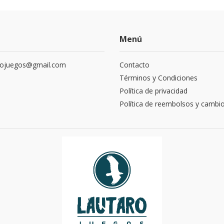
Menú
rojuegos@gmail.com
Contacto
Términos y Condiciones
Política de privacidad
Política de reembolsos y cambi