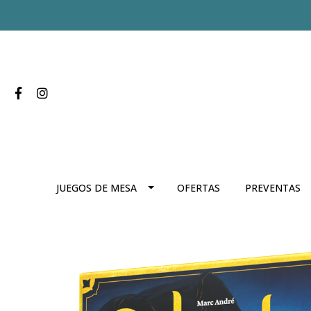
JUEGOS DE MESA
OFERTAS
PREVENTAS