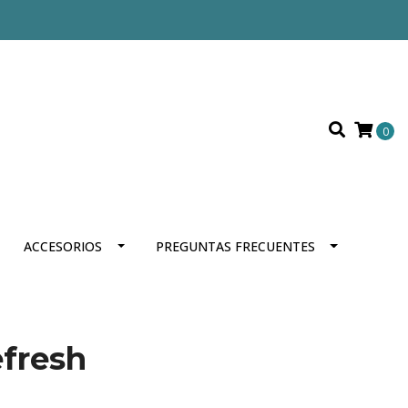
0
ACCESORIOS
PREGUNTAS FRECUENTES
fresh