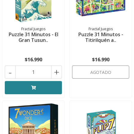
Fractal Juegos
Fractal Juegos
Puzzle 31 Minutos - El
Puzzle 31 Minutos -
Gran Tusun..
Titirilquén a..
$16.990
$16.990
-
+
AGOTADO