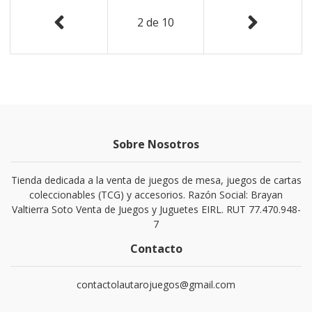
2
de
10
Sobre Nosotros
Tienda dedicada a la venta de juegos de mesa, juegos de cartas
coleccionables (TCG) y accesorios. Razón Social: Brayan
Valtierra Soto Venta de Juegos y Juguetes EIRL. RUT 77.470.948-
7
Contacto
contactolautarojuegos@gmail.com