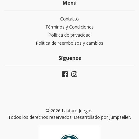
Menú
Contacto
Términos y Condiciones
Política de privacidad
Política de reembolsos y cambios
Síguenos
© 2026 Lautaro Juegos.
Todos los derechos reservados.
Desarrollado por Jumpseller
.