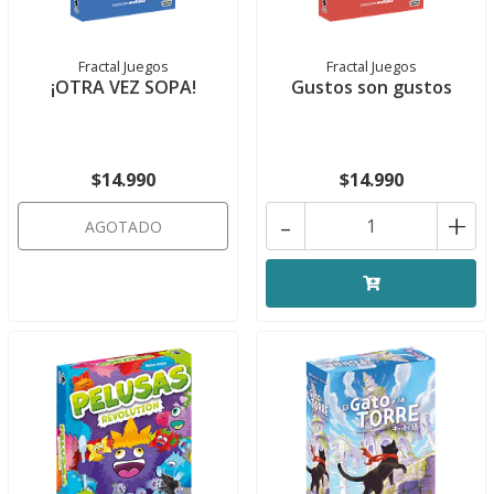
Fractal Juegos
Fractal Juegos
¡OTRA VEZ SOPA!
Gustos son gustos
$14.990
$14.990
-
+
AGOTADO